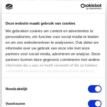
Deze website maakt gebruik van cookies
We gebruiken cookies om content en advertenties te
personaliseren, om functies voor social media te bieden
en om ons websiteverkeer te analyseren. Ook delen we
informatie over uw gebruik van onze site met onze
partners voor social media, adverteren en analyse. Deze
partners kunnen deze gegevens combineren met andere
informatie die u aan ze heeft verstrekt of die ze hebben
verzameld op basis van uw gebruik van hun services.
Toestemmingsselectie
Noodzakelijk
Voorkeuren