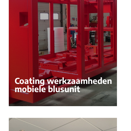
Coating werkzaamheden
mobiele blusunit