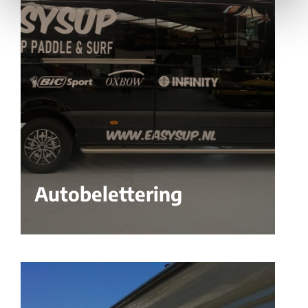
Autobelettering