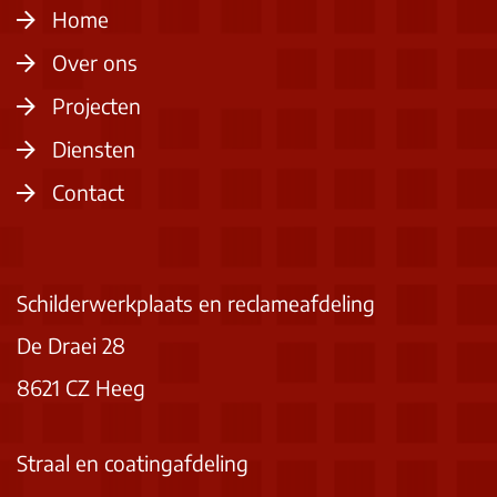
Home
Over ons
Projecten
Diensten
Contact
Schilderwerkplaats en reclameafdeling
De Draei 28
8621 CZ Heeg
Straal en coatingafdeling