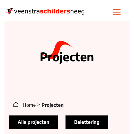
Projecten
>
Home
Projecten
Alle projecten
Belettering