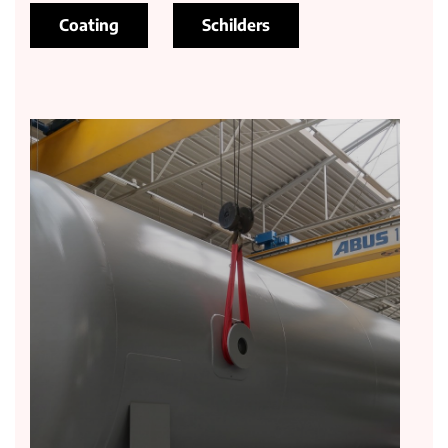
Coating
Schilders