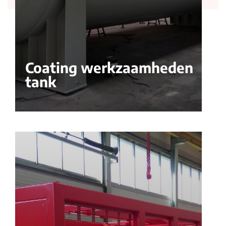
Coating werkzaamheden
tank