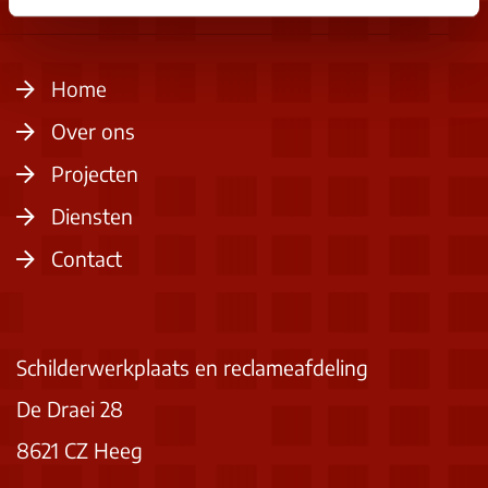
Home
Over ons
Projecten
Diensten
Contact
Schilderwerkplaats en reclameafdeling
De Draei 28
8621 CZ Heeg