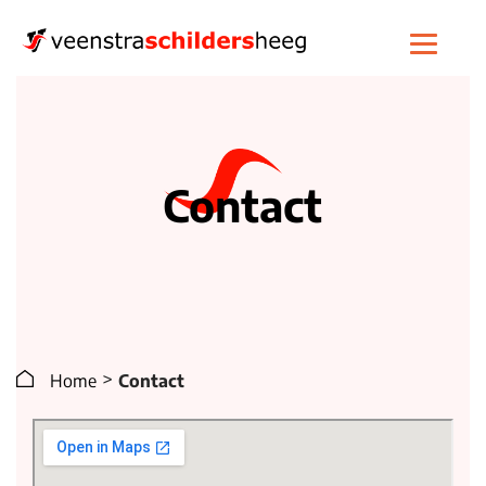
Contact
>
Home
Contact